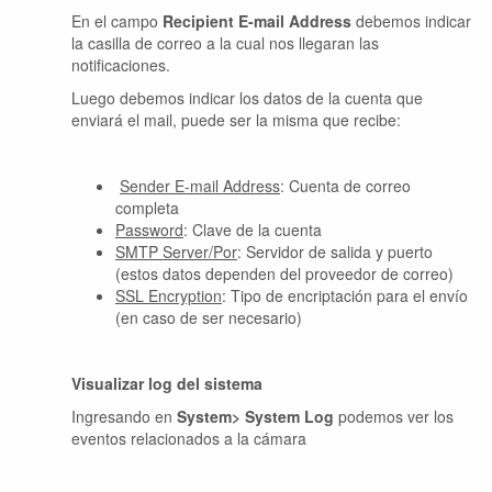
En el campo
Recipient E-mail Address
debemos indicar
la casilla de correo a la cual nos llegaran las
notificaciones.
Luego debemos indicar los datos de la cuenta que
enviará el mail, puede ser la misma que recibe:
Sender E-mail Address
: Cuenta de correo
completa
Password
: Clave de la cuenta
SMTP Server/Por
: Servidor de salida y puerto
(estos datos dependen del proveedor de correo)
SSL Encryption
: Tipo de encriptación para el envío
(en caso de ser necesario)
Visualizar log del sistema
Ingresando en
System> System Log
podemos ver los
eventos relacionados a la cámara