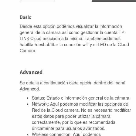
Basic
Desde esta opción podemos visualizar la información
general de la cámara así como gestionar la cuenta TP-
LINK Cloud asociada a la misma. También podemos
habilitar/deshabilitar la conexión wifi y el LED de la Cloud
Camera.
Advanced
Se detalla a continuación cada opción dentro del menú
Advanced.
Status
: Estado e información general de la cámara.
Network
: Aquí podemos modificar las opciones de
Red de la Cloud camera. No es necesario modificar
estos datos para poder utilizar la cámara
correctamente, por lo que es recomendada
únicamente para usuarios avanzados.
Wireless connection
: Aquí podemos