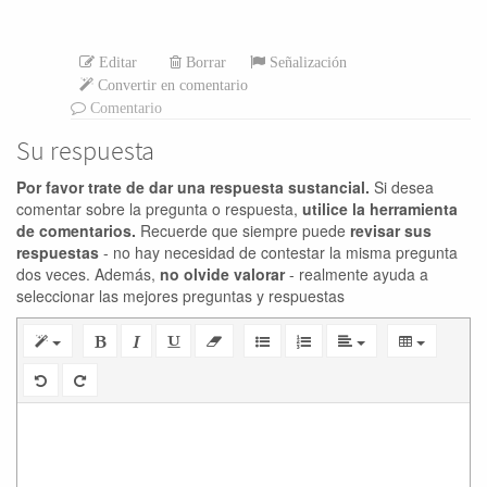
Editar
Borrar
Señalización
Convertir en comentario
Comentario
Su respuesta
Por favor trate de dar una respuesta sustancial.
Si desea
comentar sobre la pregunta o respuesta,
utilice la herramienta
de comentarios.
Recuerde que siempre puede
revisar sus
respuestas
- no hay necesidad de contestar la misma pregunta
dos veces. Además,
no olvide valorar
- realmente ayuda a
seleccionar las mejores preguntas y respuestas