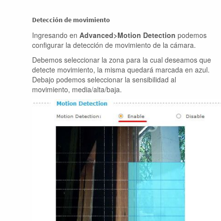
Detección de movimiento
Ingresando en
Advanced>Motion Detection
podemos
configurar la detección de movimiento de la cámara.
Debemos seleccionar la zona para la cual deseamos que
detecte movimiento, la misma quedará marcada en azul.
Debajo podemos seleccionar la sensibilidad al
movimiento, media/alta/baja.