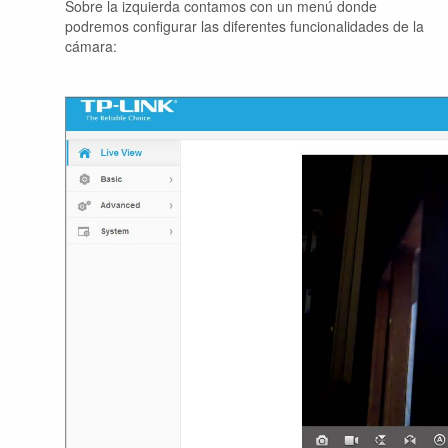
Sobre la izquierda contamos con un menú donde
podremos configurar las diferentes funcionalidades de la
cámara: