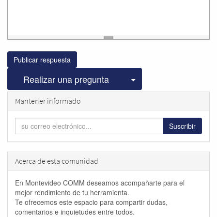
Publicar respuesta
Seleccionar publicac
Realizar una pregunta
Mantener informado
Suscribir
Acerca de esta comunidad
En Montevideo COMM deseamos acompañarte para el
mejor rendimiento de tu herramienta.
Te ofrecemos este espacio para compartir dudas,
comentarios e inquietudes entre todos.