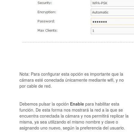
Nota: Para configurar esta opción es importante que la
cámara esté conectada únicamente mediante wifi, y no
por cable de red.
Debemos pulsar la opción
Enable
para habilitar esta
función. De esta forma nos mostrará la red a la que se
encuentra conectada la cámara y nos permitirá replicar la
misma, ya sea utilizando el mismo nombre y clave o
asignando uno nuevo, según la preferencia del usuario.