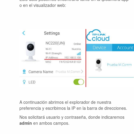
o en el visualizador web:
A continuación abrimos el explorador de nuestra
preferencia y escribimos la IP en la barra de direcciones.
Nos solicitará usuario y contraseña, donde indicaremos
admin
en ambos campos.