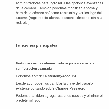
administradoras para ingresar a las opciones avanzadas
de la cámara. También podemos modificar la fecha y
hora de la cámara así como reiniciarla y ver los logs del
sistema (registros de alertas, desconexión/conexión a la
red, etc.)
Funciones principales
Gestionar cuentas administradoras para acceder a la
configuración avanzada
Debemos acceder a
System>Account.
Desde aquí podemos cambiar la clave del usuario
existente pulsando sobre
Change Password.
Podemos también agregar usuarios nuevos y eliminar el
predeterminado.