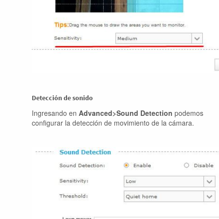
Detección de sonido
Ingresando en
Advanced>Sound Detection
podemos
configurar la detección de movimiento de la cámara.