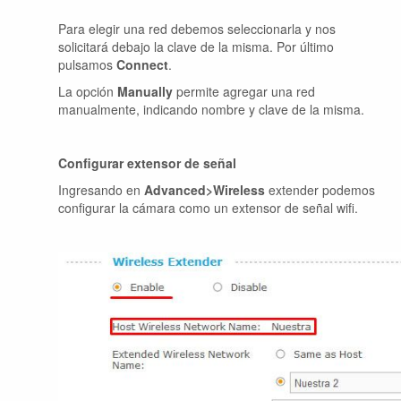
Para elegir una red debemos seleccionarla y nos
solicitará debajo la clave de la misma. Por último
pulsamos
Connect
.
La opción
Manually
permite agregar una red
manualmente, indicando nombre y clave de la misma.
Configurar extensor de señal
Ingresando en
Advanced>Wireless
extender podemos
configurar la cámara como un extensor de señal wifi.