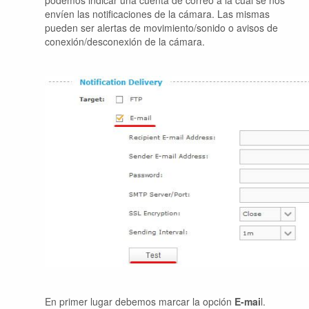
envíen las notificaciones de la cámara. Las mismas
pueden ser alertas de movimiento/sonido o avisos de
conexión/desconexión de la cámara.
En primer lugar debemos marcar la opción
E-mai
l.