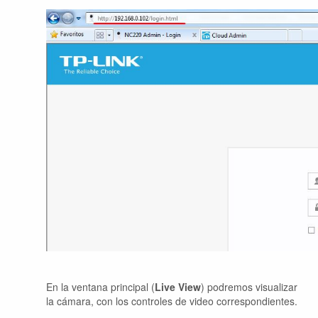
En la ventana principal (
Live View
) podremos visualizar
la cámara, con los controles de video correspondientes.