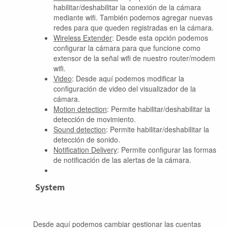
habilitar/deshabilitar la conexión de la cámara
mediante wifi. También podemos agregar nuevas
redes para que queden registradas en la cámara.
Wireless Extender
: Desde esta opción podemos
configurar la cámara para que funcione como
extensor de la señal wifi de nuestro router/modem
wifi.
Video
: Desde aquí podemos modificar la
configuración de video del visualizador de la
cámara.
Motion detection
: Permite habilitar/deshabilitar la
detección de movimiento.
Sound detection
: Permite habilitar/deshabilitar la
detección de sonido.
Notification Delivery
: Permite configurar las formas
de notificación de las alertas de la cámara.
System
Desde aquí podemos cambiar gestionar las cuentas