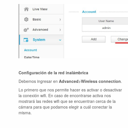
Configuración de la red inalámbrica
Debemos ingresar en
Advanced>Wireless connection
.
Lo primero que nos permite hacer es activar o desactivar
la conexión wifi. En caso de encontrarse activa nos
mostrará las redes wifi que se encuentran cerca de la
cámara para que podamos elegir a cuál conectar la
misma.