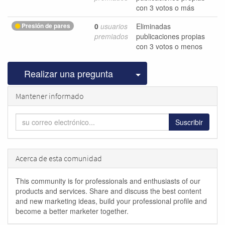
con 3 votos o más
Presión de pares
0
usuarios
Eliminadas
premiados
publicaciones propias
con 3 votos o menos
Seleccionar publicac
Realizar una pregunta
Mantener informado
Suscribir
Acerca de esta comunidad
This community is for professionals and enthusiasts of our
products and services. Share and discuss the best content
and new marketing ideas, build your professional profile and
become a better marketer together.