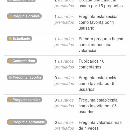
premiados
usada por 15 preguntas
Pregunta creíble
1
usuarios
Pregunta establecida
premiados
como favorita por 1
ususario
Estudiante
1
usuarios
Primera pregunta hecha
premiados
con al menos una
valoración
Comentarista
1
usuarios
Publicados 10
premiados
comentarios
Pregunta favortia
0
usuarios
Pregunta establecida
premiados
como favorita por 5
usuarios
Pregunta estelar
0
usuarios
Pregunta establecida
premiados
como favorita por 25
usuarios
Pregunta agradable
0
usuarios
Pregunta valorada más
premiados
de 4 veces