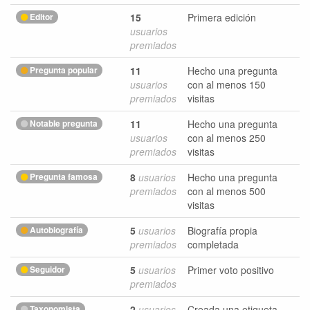
Editor
15
Primera edición
usuarios
premiados
Pregunta popular
11
Hecho una pregunta
usuarios
con al menos 150
premiados
visitas
Notable pregunta
11
Hecho una pregunta
usuarios
con al menos 250
premiados
visitas
Pregunta famosa
8
usuarios
Hecho una pregunta
premiados
con al menos 500
visitas
Autobiografía
5
usuarios
Biografía propia
premiados
completada
Seguidor
5
usuarios
Primer voto positivo
premiados
Taxonomista
2
usuarios
Creada una etiqueta